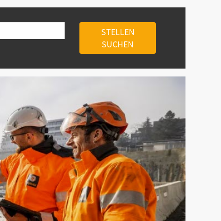
STELLEN
SUCHEN