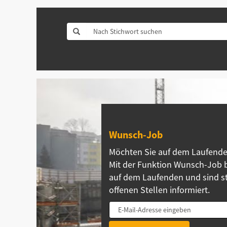
Wunsch-Job
Möchten Sie auf dem Laufende
Mit der Funktion Wunsch-Job b
auf dem Laufenden und sind st
offenen Stellen informiert.