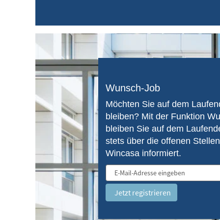
Wunsch-Job
Möchten Sie auf dem Laufen
bleiben? Mit der Funktion W
bleiben Sie auf dem Laufend
stets über die offenen Stellen
Wincasa informiert.