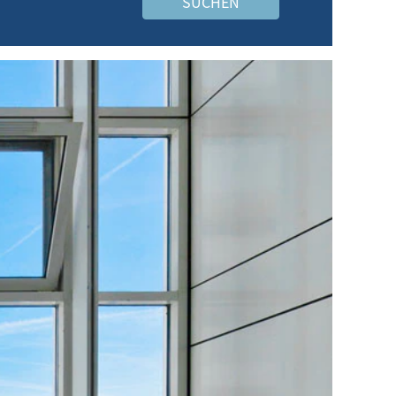
SUCHEN