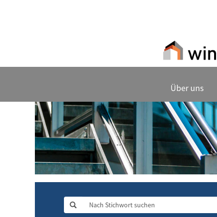
Über uns